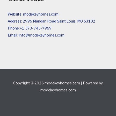
Website:
modekeyhomes.com
Address: 2996 Mandan Road Saint Louis, MO 63102
Phone:+1 573-745-7969
Email:
info@modekeyhomes.com
Copyright © 2026 modekeyhomes.com | Powered by
modekeyhomes.com