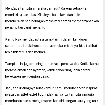
Mengapa tampilan mereka berhasil? Karena setiap item
memiliki tujuan jelas. Misalnya, balaclava dan helm
memberikan perlindungan maksimal sambil mempertahankan
penampilan yang menarik.
Kamu bisa mengadaptasi tampilan ini dalam kehidupan
sehari-hari. Lelaki hensem tutup muka, misalnya, bisa terlihat
lebih misterius dan menarik.
Tampilan ini juga meningkatkan rasa percaya diri. Ketika kamu
merasa aman dan nyaman, kamu cenderung lebih berani
bereksperimen dengan gaya.
Jadi, apa untungnya buat kamu? Kamu mendapatkan inspirasi
nyata dari atlet-atlet top. Tidak hanya itu, tampilan ini juga
membantu kamu mengekspresikan diri dengan cara yang unik