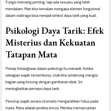
Fungsi memang penting, tapi ada sesuatu yang lebih
mendalam. Mari kita temukan mengapa elemen fungsional
dalam olahraga bisa menjadi simbol daya tarik yang kuat.
Psikologi Daya Tarik: Efek
Misterius dan Kekuatan
Tatapan Mata
Prinsip Kelangkaan dalam psikologi itu menarik. Ketika
sebagian wajah tersembunyi, otak kita cenderung mengisi
bagian yang kosong dengan gambaran ideal. Ini
meningkatkan persepsi daya tarik.
Penutup wajah secara otomatis mengarahkan fokus pada
mata. Mata adalah jendela emosi. Mereka memancarkan