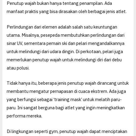
Penutup wajah bukan hanya tentang penampilan. Ada
manfaat praktis yang bisa dirasakan oleh berbagai jenis atlet.
Perlindungan dari elemen adalah salah satu keuntungan
utama. Misalnya, pesepeda membutuhkan perlindungan dari
sinar UV, sementara pemain ski dan pelari mengandalkannya
untuk melindungi dari udara dingin. Di perkotaan, pelari juga
memerlukan penutup wajah untuk melindungi diri dari debu
atau polusi.
Tidak hanya itu, beberapa jenis penutup wajah dirancang untuk
membantu mengatur pernapasan di cuaca ekstrem. Ada juga
yang berfungsi sebagai ‘training mask’ untuk melatih paru-
paru. Ini sangat berguna bagi atlet yang ingin meningkatkan
performa mereka.
Di lingkungan seperti gym, penutup wajah dapat menciptakan