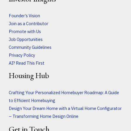
Founder’s Vision
Join as a Contributor
Promote with Us
Job Opportunities
Community Guidelines
Privacy Policy
AI? Read This First
Housing Hub
Crafting Your Personalized Homebuyer Roadmap: A Guide
to Efficient Homebuying
Design Your Dream Home with a Virtual Home Configurator
– Transforming Home Design Online
Get in Touch