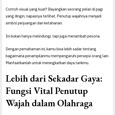
Contoh visual yang kuat? Bayangkan seorang pelari di pagi
yang dingin, napasnya terlihat. Penutup wajahnya menjadi
simbol perjuangan dan ketahanan.
Ini bukan hanya melindungi, tapi juga menambah pesona.
Dengan pemahaman ini, kamu bisa lebih sadar tentang
bagaimana penampilanmu mempengaruhi persepsi orang lain.
Manfaatkanlah untuk meningkatkan daya tarikmu.
Lebih dari Sekadar Gaya:
Fungsi Vital Penutup
Wajah dalam Olahraga