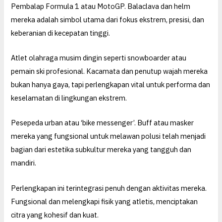
Pembalap Formula 1 atau MotoGP. Balaclava dan helm
mereka adalah simbol utama dari fokus ekstrem, presisi, dan
keberanian di kecepatan tinggi.
Atlet olahraga musim dingin seperti snowboarder atau
pemain ski profesional. Kacamata dan penutup wajah mereka
bukan hanya gaya, tapi perlengkapan vital untuk performa dan
keselamatan di lingkungan ekstrem.
Pesepeda urban atau ‘bike messenger’. Buff atau masker
mereka yang fungsional untuk melawan polusi telah menjadi
bagian dari estetika subkultur mereka yang tangguh dan
mandiri.
Perlengkapan ini terintegrasi penuh dengan aktivitas mereka.
Fungsional dan melengkapi fisik yang atletis, menciptakan
citra yang kohesif dan kuat.