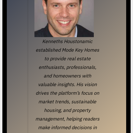
Kenneths Houstonamic
established Mode Key Homes
to provide real estate
enthusiasts, professionals,
and homeowners with
valuable insights. His vision
drives the platform’s focus on
market trends, sustainable
housing, and property
management, helping readers
make informed decisions in