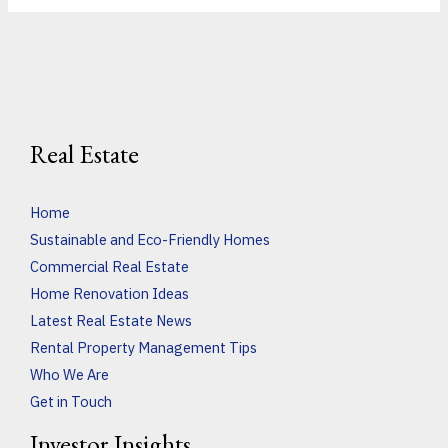
Real Estate
Home
Sustainable and Eco-Friendly Homes
Commercial Real Estate
Home Renovation Ideas
Latest Real Estate News
Rental Property Management Tips
Who We Are
Get in Touch
Investor Insights