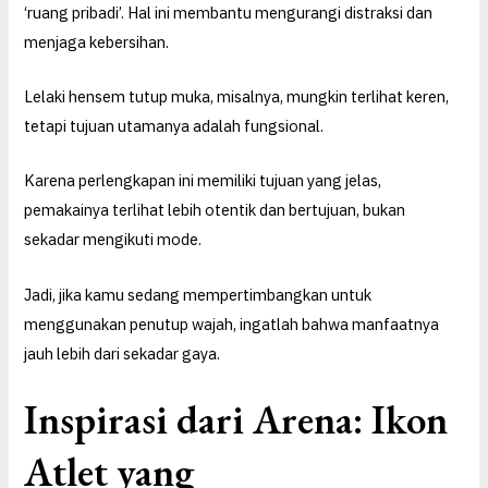
‘ruang pribadi’. Hal ini membantu mengurangi distraksi dan
menjaga kebersihan.
Lelaki hensem tutup muka, misalnya, mungkin terlihat keren,
tetapi tujuan utamanya adalah fungsional.
Karena perlengkapan ini memiliki tujuan yang jelas,
pemakainya terlihat lebih otentik dan bertujuan, bukan
sekadar mengikuti mode.
Jadi, jika kamu sedang mempertimbangkan untuk
menggunakan penutup wajah, ingatlah bahwa manfaatnya
jauh lebih dari sekadar gaya.
Inspirasi dari Arena: Ikon
Atlet yang