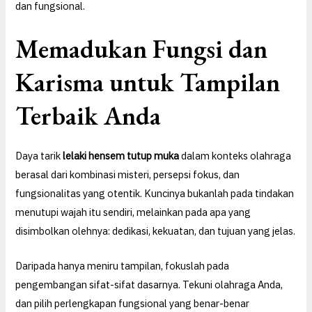
dan fungsional.
Memadukan Fungsi dan
Karisma untuk Tampilan
Terbaik Anda
Daya tarik
lelaki hensem tutup muka
dalam konteks olahraga
berasal dari kombinasi misteri, persepsi fokus, dan
fungsionalitas yang otentik. Kuncinya bukanlah pada tindakan
menutupi wajah itu sendiri, melainkan pada apa yang
disimbolkan olehnya: dedikasi, kekuatan, dan tujuan yang jelas.
Daripada hanya meniru tampilan, fokuslah pada
pengembangan sifat-sifat dasarnya. Tekuni olahraga Anda,
dan pilih perlengkapan fungsional yang benar-benar