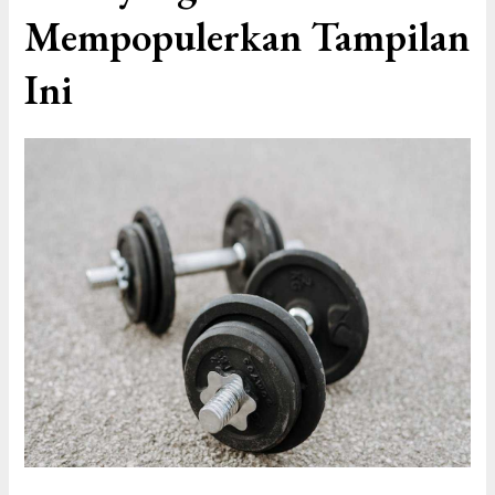
Mempopulerkan Tampilan
Ini