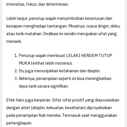
intensitas, fokus, dan determinasi.
Lebih lanjut, penutup wajah menyimbolkan keseriusan dan
kesiapan menghadapi tantangan. Misalnya, cuaca dingin, debu,
atau terik matahari. Dedikasi ini sendiri merupakan sifat yang
menarik.
Penutup wajah membuat LELAKI HENSEM TUTUP
MUKA terlihat lebih misterius.
Itu juga menunjukkan ketahanan dan disiplin.
Akhirnya, penampilan seperti ini bisa meningkatkan
daya tarik secara signifikan.
Efek Halo juga berperan. Sifat-sifat positif yang diasosiasikan
dengan atlet (disiplin, kekuatan, kesehatan) diproyeksikan
pada penampilan fisik mereka. Termasuk saat menggunakan
perlengkapan.